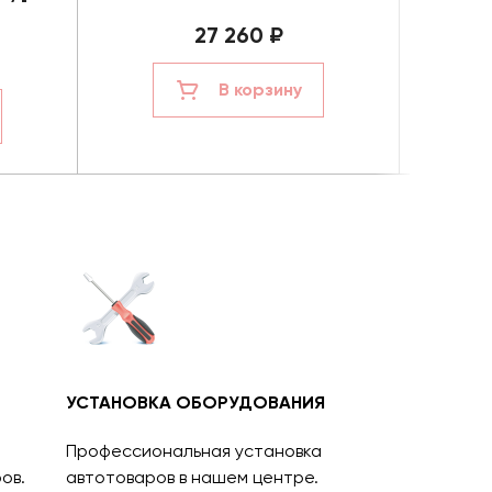
27 260 ₽
В корзину
УСТАНОВКА ОБОРУДОВАНИЯ
Профессиональная установка
ов.
автотоваров в нашем центре.