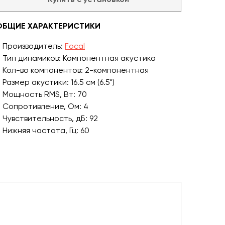
ОБЩИЕ ХАРАКТЕРИСТИКИ
Производитель:
Focal
Тип динамиков: Компонентная акустика
Кол-во компонентов: 2-компонентная
Размер акустики: 16.5 см (6.5")
Мощность RMS, Вт: 70
Сопротивление, Ом: 4
Чувствительность, дБ: 92
Нижняя частота, Гц: 60