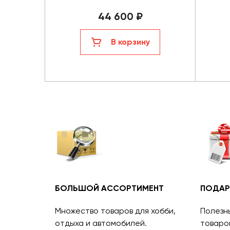
44 600 ₽
В корзину
БОЛЬШОЙ АССОРТИМЕНТ
ПОДАР
Множество товаров для хобби,
Полезн
отдыха и автомобилей.
товаро