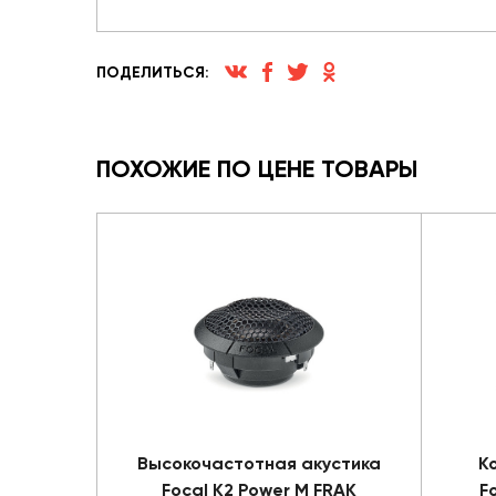
ПОДЕЛИТЬСЯ:
ПОХОЖИЕ ПО ЦЕНЕ ТОВАРЫ
Высокочастотная акустика
К
Focal K2 Power M FRAK
F