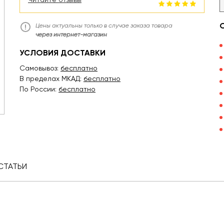
Цены актуальны только в случае заказа товара
через интернет-магазин
УСЛОВИЯ ДОСТАВКИ
Самовывоз:
бесплатно
В пределах МКАД:
бесплатно
По России:
бесплатно
СТАТЬИ