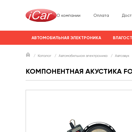
О компании
Оплата
Дост
АВТОМОБИЛЬНАЯ ЭЛЕКТРОНИКА
ВЛАГОСТ
/
Каталог
/
Автомобильная электроника
/
Автозвук
КОМПОНЕНТНАЯ АКУСТИКА FOC