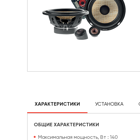
ХАРАКТЕРИСТИКИ
УСТАНОВКА
ОБЩИЕ ХАРАКТЕРИСТИКИ
Максимальная мощность, Вт : 140