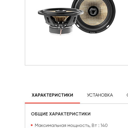
ХАРАКТЕРИСТИКИ
УСТАНОВКА
ОБЩИЕ ХАРАКТЕРИСТИКИ
Максимальная мощность, Вт : 140