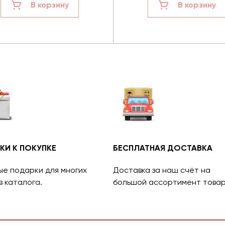
В корзину
В корзину
КИ К ПОКУПКЕ
БЕСПЛАТНАЯ ДОСТАВКА
ые подарки для многих
Доставка за наш счёт на
в каталога.
большой ассортимент товар