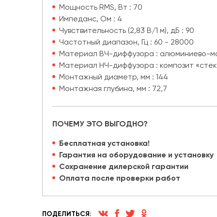
Мощность RMS, Вт : 70
Импеданс, Ом : 4
Чувствительность (2,83 В/1 м), дБ : 90
Частотный диапазон, Гц : 60 - 28000
Материал ВЧ-диффузора : алюминиево-ма
Материал НЧ-диффузора : композит «стек
Монтажный диаметр, мм : 144
Монтажная глубина, мм : 72,7
ПОЧЕМУ ЭТО ВЫГОДНО?
Бесплатная установка!
Гарантия на оборудование и установку
Сохранение дилерской гарантии
Оплата после проверки работ
ПОДЕЛИТЬСЯ: