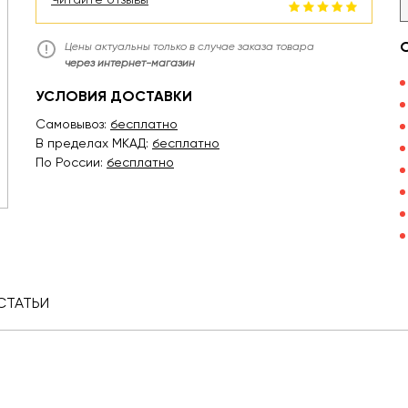
Цены актуальны только в случае заказа товара
через интернет-магазин
УСЛОВИЯ ДОСТАВКИ
Самовывоз:
бесплатно
В пределах МКАД:
бесплатно
По России:
бесплатно
СТАТЬИ