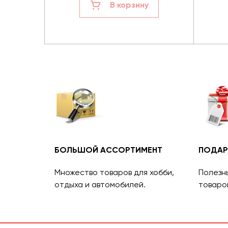
В корзину
БОЛЬШОЙ АССОРТИМЕНТ
ПОДАР
Множество товаров для хобби,
Полезн
отдыха и автомобилей.
товаро