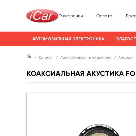
О компании
Оплата
Дост
АВТОМОБИЛЬНАЯ ЭЛЕКТРОНИКА
ВЛАГОСТ
/
Каталог
/
Автомобильная электроника
/
Автозвук
КОАКСИАЛЬНАЯ АКУСТИКА FOC