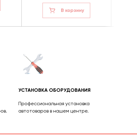
В корзину
УСТАНОВКА ОБОРУДОВАНИЯ
Профессиональная установка
ов.
автотоваров в нашем центре.