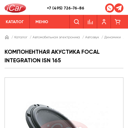
+7 (495) 726-76-86
КАТАЛОГ
МЕНЮ
/
Каталог
/
Автомобильная электроника
/
Автозвук
/
Динамики
/
Д
КОМПОНЕНТНАЯ АКУСТИКА FOCAL
INTEGRATION ISN 165