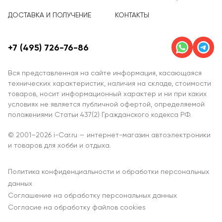
ДОСТАВКА И ПОЛУЧЕНИЕ
КОНТАКТЫ
+7 (495) 726-76-86
Вся представленная на сайте информация, касающаяся
технических характеристик, наличия на складе, стоимости
товаров, носит информационный характер и ни при каких
условиях не является публичной офертой, определяемой
положениями Статьи 437(2) Гражданского кодекса РФ.
© 2001–2026 i-Car.ru — интернет-магазин автоэлектроники
и товаров для хобби и отдыха.
Политика конфиденциальности и обработки персональных
данных
Соглашение на обработку персональных данных
Согласие на обработку файлов cookies