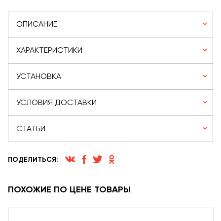
ОПИСАНИЕ
ХАРАКТЕРИСТИКИ
УСТАНОВКА
УСЛОВИЯ ДОСТАВКИ
СТАТЬИ
ПОДЕЛИТЬСЯ:
ПОХОЖИЕ ПО ЦЕНЕ ТОВАРЫ