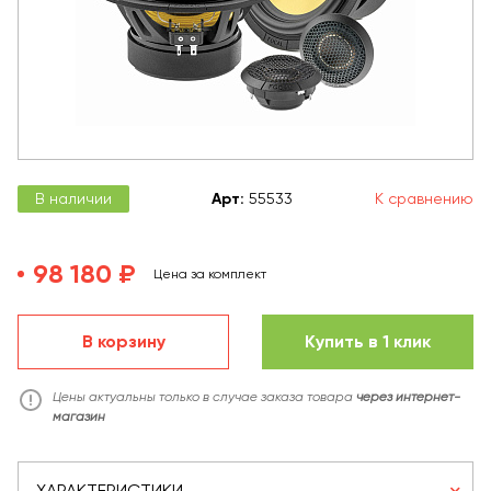
В наличии
Арт
:
55533
К сравнению
98 180 ₽
Цена за комплект
В корзину
Купить в 1 клик
Цены актуальны только в случае заказа товара
через интернет-
магазин
ХАРАКТЕРИСТИКИ