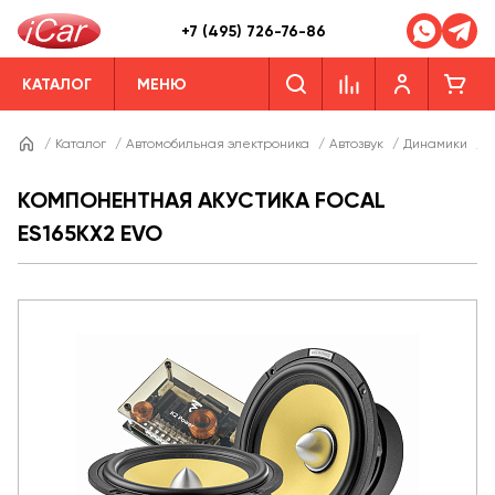
+7 (495) 726-76-86
КАТАЛОГ
МЕНЮ
/
Каталог
/
Автомобильная электроника
/
Автозвук
/
Динамики
/
Д
КОМПОНЕНТНАЯ АКУСТИКА FOCAL
ES165KX2 EVO