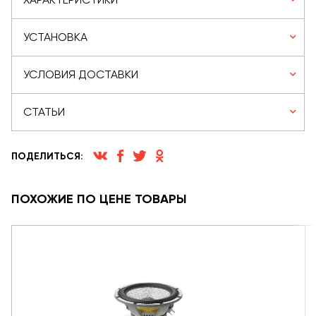
УСТАНОВКА
УСЛОВИЯ ДОСТАВКИ
СТАТЬИ
ПОДЕЛИТЬСЯ:
ПОХОЖИЕ ПО ЦЕНЕ ТОВАРЫ