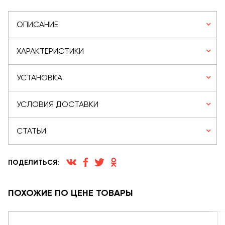
ОПИСАНИЕ
ХАРАКТЕРИСТИКИ
УСТАНОВКА
УСЛОВИЯ ДОСТАВКИ
СТАТЬИ
ПОДЕЛИТЬСЯ:
ПОХОЖИЕ ПО ЦЕНЕ ТОВАРЫ