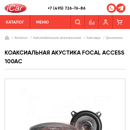
+7 (495) 726-76-86
КАТАЛОГ
МЕНЮ
/
Каталог
/
Автомобильная электроника
/
Автозвук
/
Динамики
/
Д
КОАКСИАЛЬНАЯ АКУСТИКА FOCAL ACCESS
100AC