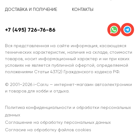
ДОСТАВКА И ПОЛУЧЕНИЕ
КОНТАКТЫ
+7 (495) 726-76-86
Вся представленная на сайте информация, касающаяся
технических характеристик, наличия на складе, стоимости
товаров, носит информационный характер и ни при каких
условиях не является публичной офертой, определяемой
положениями Статьи 437(2) Гражданского кодекса РФ.
© 2001–2026 i-Car.ru — интернет-магазин автоэлектроники
и товаров для хобби и отдыха.
Политика конфиденциальности и обработки персональных
данных
Соглашение на обработку персональных данных
Согласие на обработку файлов cookies