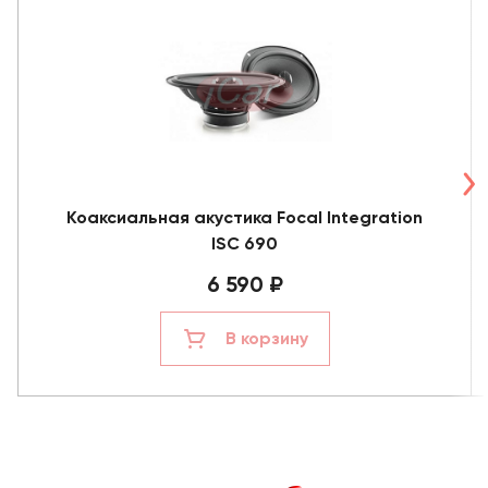
Коаксиальная акустика Focal Integration
ISC 690
6 590 ₽
В корзину