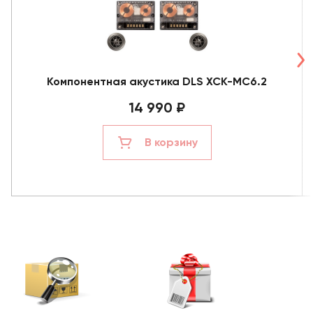
Компонентная акустика DLS XCK-MC6.2
14 990 ₽
В корзину