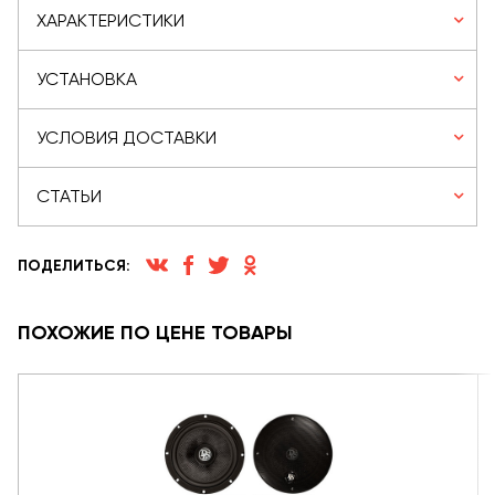
ХАРАКТЕРИСТИКИ
УСТАНОВКА
УСЛОВИЯ ДОСТАВКИ
СТАТЬИ
ПОДЕЛИТЬСЯ:
ПОХОЖИЕ ПО ЦЕНЕ ТОВАРЫ