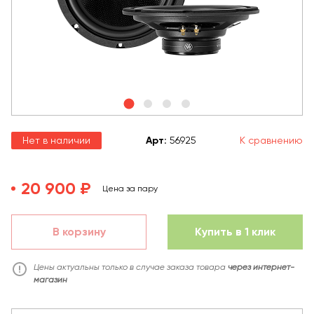
Нет в наличии
Арт
:
56925
К сравнению
20 900 ₽
Цена за пару
В корзину
Купить в 1 клик
Цены актуальны только в случае заказа товара
через интернет-
магазин