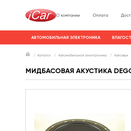
О компании
Оплата
Дост
АВТОМОБИЛЬНАЯ ЭЛЕКТРОНИКА
ВЛАГОСТ
/
Каталог
/
Автомобильная электроника
/
Автозвук
МИДБАСОВАЯ АКУСТИКА DEGO 