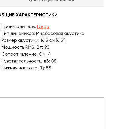
ОБЩИЕ ХАРАКТЕРИСТИКИ
Производитель:
Dego
Тип динамиков: Мидбасовая акустика
Размер акустики: 16.5 см (6.5")
Мощность RMS, Вт: 90
Сопротивление, Ом: 4
Чувствительность, дБ: 88
Нижняя частота, Гц: 55