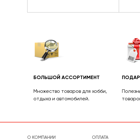
БОЛЬШОЙ АССОРТИМЕНТ
ПОДАР
Множество товаров для хобби,
Полезн
отдыха и автомобилей.
товаро
О КОМПАНИИ
ОПЛАТА