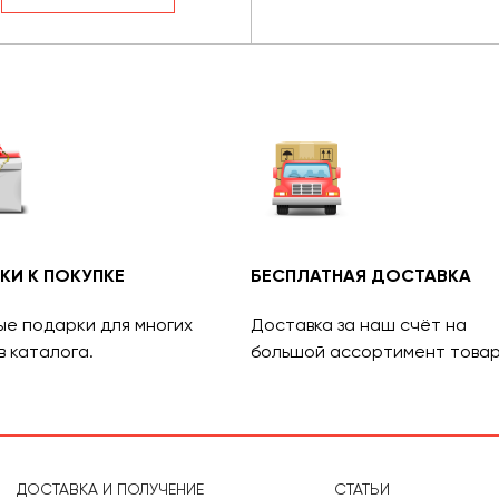
КИ К ПОКУПКЕ
БЕСПЛАТНАЯ ДОСТАВКА
ые подарки для многих
Доставка за наш счёт на
в каталога.
большой ассортимент товар
ДОСТАВКА И ПОЛУЧЕНИЕ
СТАТЬИ