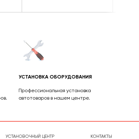
УСТАНОВКА ОБОРУДОВАНИЯ
Профессиональная установка
ов.
автотоваров в нашем центре.
УСТАНОВОЧНЫЙ ЦЕНТР
КОНТАКТЫ