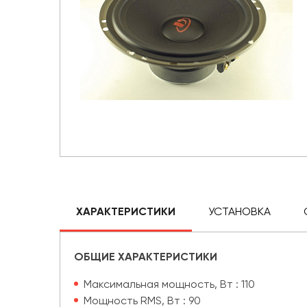
ХАРАКТЕРИСТИКИ
УСТАНОВКА
ОБЩИЕ ХАРАКТЕРИСТИКИ
Максимальная мощность, Вт : 110
Мощность RMS, Вт : 90