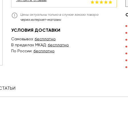
Цены актуальны только в случае заказа товара
через интернет-магазин
УСЛОВИЯ ДОСТАВКИ
Самовывоз:
бесплатно
В пределах МКАД:
бесплатно
По России:
бесплатно
СТАТЬИ