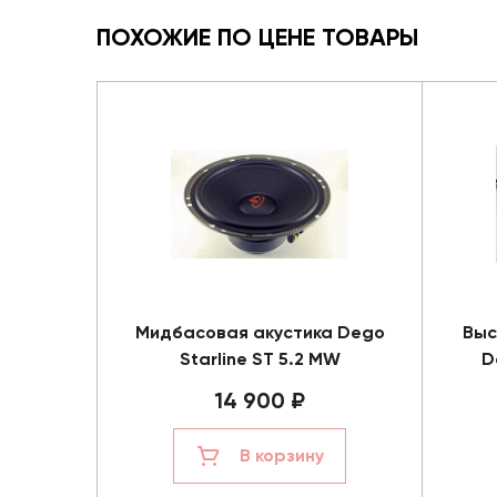
ПОХОЖИЕ ПО ЦЕНЕ ТОВАРЫ
Мидбасовая акустика Dego
Выс
Starline ST 5.2 MW
D
14 900 ₽
В корзину