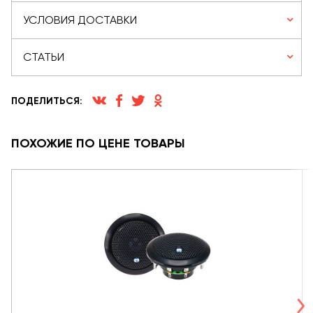
УСЛОВИЯ ДОСТАВКИ
СТАТЬИ
ПОДЕЛИТЬСЯ:
ПОХОЖИЕ ПО ЦЕНЕ ТОВАРЫ