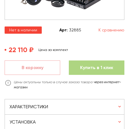
Нет в наличии
Арт
:
32885
К сравнению
22 110 ₽
Цена за комплект
В корзину
Купить в 1 клик
Цены актуальны только в случае заказа товара
через интернет-
магазин
ХАРАКТЕРИСТИКИ
УСТАНОВКА