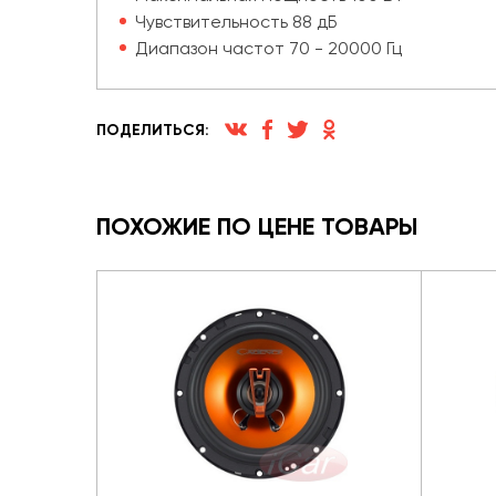
Чувствительность 88 дБ
Диапазон частот 70 - 20000 Гц
ПОДЕЛИТЬСЯ:
ПОХОЖИЕ ПО ЦЕНЕ ТОВАРЫ