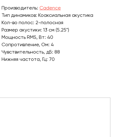
Производитель:
Cadence
Тип динамиков: Коаксиальная акустика
Кол-во полос: 2-полосная
Размер акустики: 13 см (5.25")
Мощность RMS, Вт: 40
Сопротивление, Ом: 4
Чувствительность, дБ: 88
Нижняя частота, Гц: 70