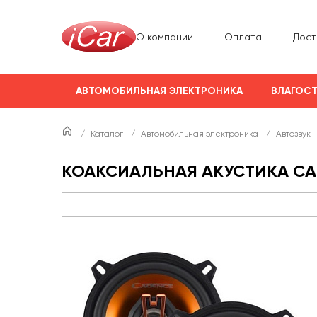
О компании
Оплата
Дост
АВТОМОБИЛЬНАЯ ЭЛЕКТРОНИКА
ВЛАГОСТ
/
Каталог
/
Автомобильная электроника
/
Автозвук
КОАКСИАЛЬНАЯ АКУСТИКА CAD