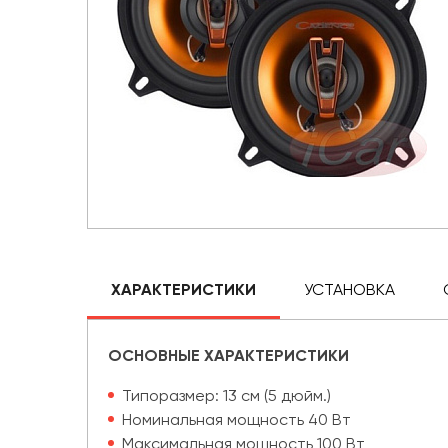
ХАРАКТЕРИСТИКИ
УСТАНОВКА
ОСНОВНЫЕ ХАРАКТЕРИСТИКИ
Типоразмер: 13 см (5 дюйм.)
Номинальная мощность 40 Вт
Максимальная мощность 100 Вт