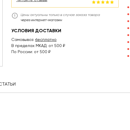
Цены актуальны только в случае заказа товара
через интернет-магазин
УСЛОВИЯ ДОСТАВКИ
Самовывоз:
бесплатно
В пределах МКАД: от 500 ₽
По России: от 500 ₽
СТАТЬИ