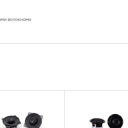
ыми волокнами