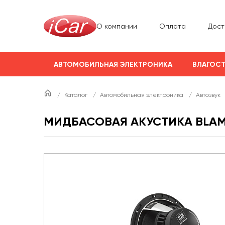
О компании
Оплата
Дост
АВТОМОБИЛЬНАЯ ЭЛЕКТРОНИКА
ВЛАГОСТ
/
Каталог
/
Автомобильная электроника
/
Автозвук
МИДБАСОВАЯ АКУСТИКА BLAM