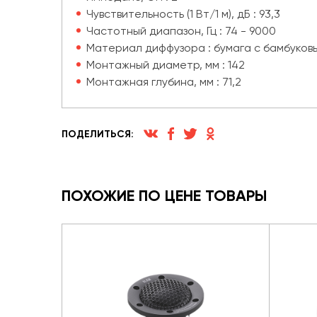
Чувствительность (1 Вт/1 м), дБ : 93,3
Частотный диапазон, Гц : 74 - 9000
Материал диффузора : бумага с бамбуков
Монтажный диаметр, мм : 142
Монтажная глубина, мм : 71,2
ПОДЕЛИТЬСЯ:
ПОХОЖИЕ ПО ЦЕНЕ ТОВАРЫ