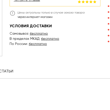
Цены актуальны только в случае заказа товара
через интернет-магазин
УСЛОВИЯ ДОСТАВКИ
Самовывоз:
бесплатно
В пределах МКАД:
бесплатно
По России:
бесплатно
СТАТЬИ