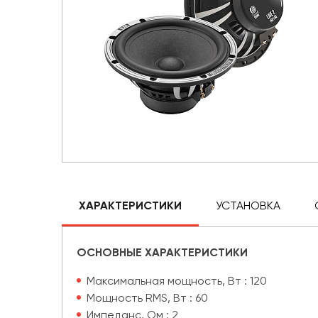
ХАРАКТЕРИСТИКИ
УСТАНОВКА
ОСНОВНЫЕ ХАРАКТЕРИСТИКИ
Максимальная мощность, Вт : 120
Мощность RMS, Вт : 60
Импеданс, Ом : 2