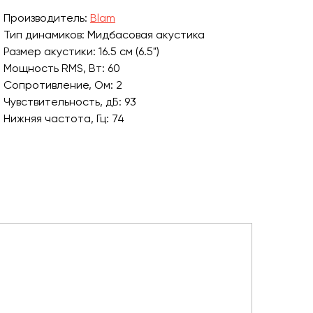
Производитель:
Blam
Тип динамиков: Мидбасовая акустика
Размер акустики: 16.5 см (6.5")
Мощность RMS, Вт: 60
Сопротивление, Ом: 2
Чувствительность, дБ: 93
Нижняя частота, Гц: 74