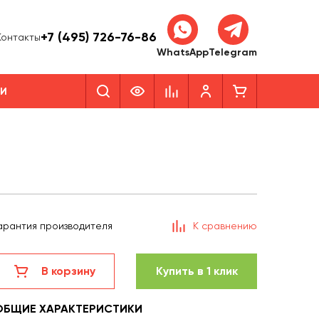
+7 (495) 726-76-86
Контакты
WhatsApp
Telegram
КИ
арантия производителя
К сравнению
В корзину
Купить в 1 клик
ОБЩИЕ ХАРАКТЕРИСТИКИ