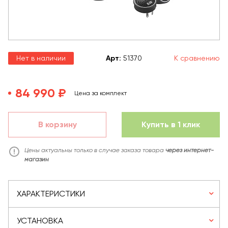
Нет в наличии
Арт
:
51370
К сравнению
84 990 ₽
Цена за комплект
В корзину
Купить в 1 клик
Цены актуальны только в случае заказа товара
через интернет-
магазин
ХАРАКТЕРИСТИКИ
УСТАНОВКА