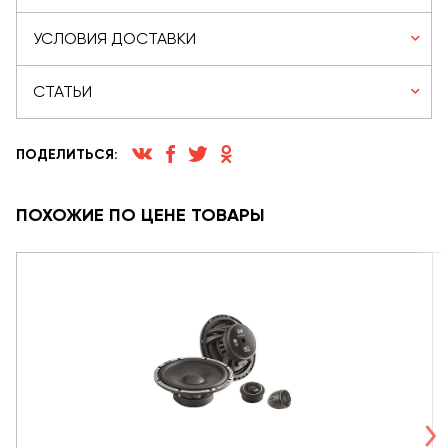
УСЛОВИЯ ДОСТАВКИ
СТАТЬИ
ПОДЕЛИТЬСЯ:
ПОХОЖИЕ ПО ЦЕНЕ ТОВАРЫ