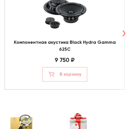
Компонентная акустика Black Hydra Gamma
625C
9 750 ₽
В корзину