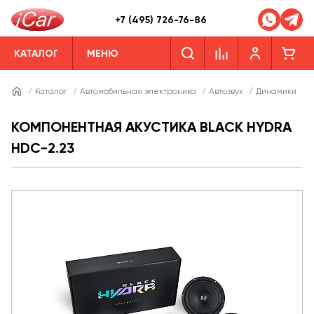
+7 (495) 726-76-86
КАТАЛОГ
МЕНЮ
/
Каталог
/
Автомобильная электроника
/
Автозвук
/
Динамики
/
Д
КОМПОНЕНТНАЯ АКУСТИКА BLACK HYDRA
HDC-2.23