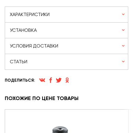
ХАРАКТЕРИСТИКИ
УСТАНОВКА
УСЛОВИЯ ДОСТАВКИ
СТАТЬИ
ПОДЕЛИТЬСЯ:
ПОХОЖИЕ ПО ЦЕНЕ ТОВАРЫ