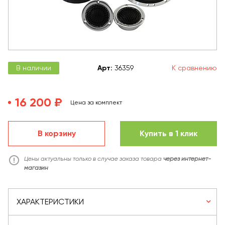
В наличии
Арт
:
36359
К сравнению
16 200 ₽
Цена за комплект
В корзину
Купить в 1 клик
Цены актуальны только в случае заказа товара
через интернет-
магазин
ХАРАКТЕРИСТИКИ