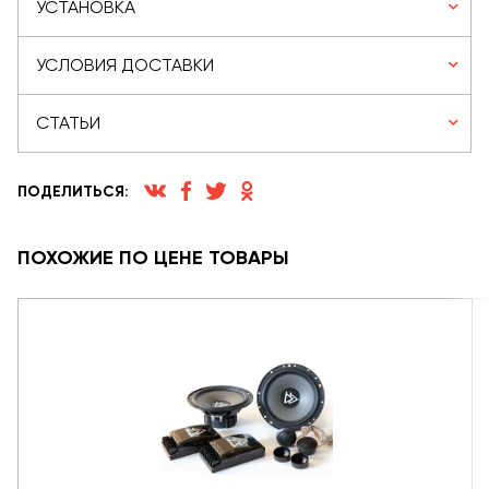
УСТАНОВКА
УСЛОВИЯ ДОСТАВКИ
СТАТЬИ
ПОДЕЛИТЬСЯ:
ПОХОЖИЕ ПО ЦЕНЕ ТОВАРЫ