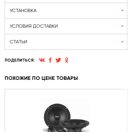
УСТАНОВКА
УСЛОВИЯ ДОСТАВКИ
СТАТЬИ
ПОДЕЛИТЬСЯ:
ПОХОЖИЕ ПО ЦЕНЕ ТОВАРЫ