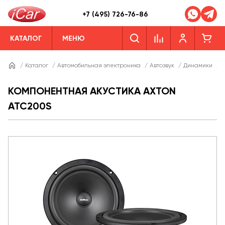
+7 (495) 726-76-86
КАТАЛОГ
МЕНЮ
/
Каталог
/
Автомобильная электроника
/
Автозвук
/
Динамики
/
Д
КОМПОНЕНТНАЯ АКУСТИКА AXTON
ATC200S