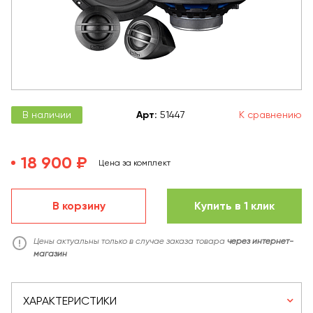
В наличии
Арт
:
51447
К сравнению
18 900 ₽
Цена за комплект
В корзину
Купить в 1 клик
Цены актуальны только в случае заказа товара
через интернет-
магазин
ХАРАКТЕРИСТИКИ