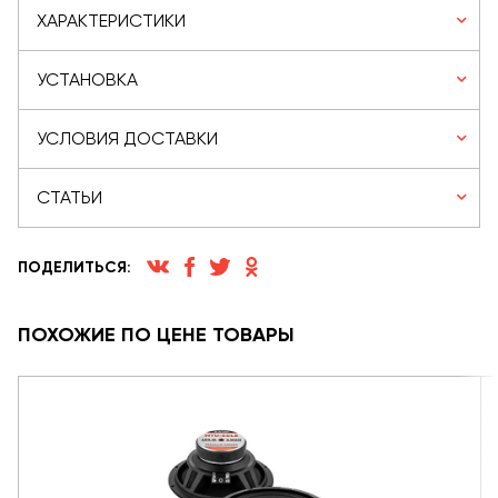
ХАРАКТЕРИСТИКИ
УСТАНОВКА
УСЛОВИЯ ДОСТАВКИ
СТАТЬИ
ПОДЕЛИТЬСЯ:
ПОХОЖИЕ ПО ЦЕНЕ ТОВАРЫ