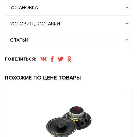
УСТАНОВКА
УСЛОВИЯ ДОСТАВКИ
СТАТЬИ
ПОДЕЛИТЬСЯ:
ПОХОЖИЕ ПО ЦЕНЕ ТОВАРЫ