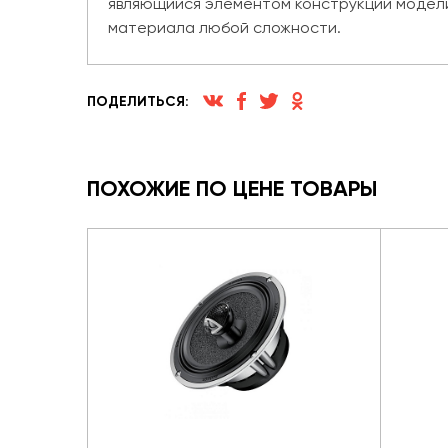
являющийся элементом конструкции модели
материала любой сложности.
ПОДЕЛИТЬСЯ:
ПОХОЖИЕ ПО ЦЕНЕ ТОВАРЫ