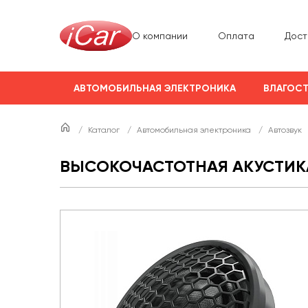
О компании
Оплата
Дост
АВТОМОБИЛЬНАЯ ЭЛЕКТРОНИКА
ВЛАГОСТ
/
Каталог
/
Автомобильная электроника
/
Автозвук
ВЫСОКОЧАСТОТНАЯ АКУСТИКА 