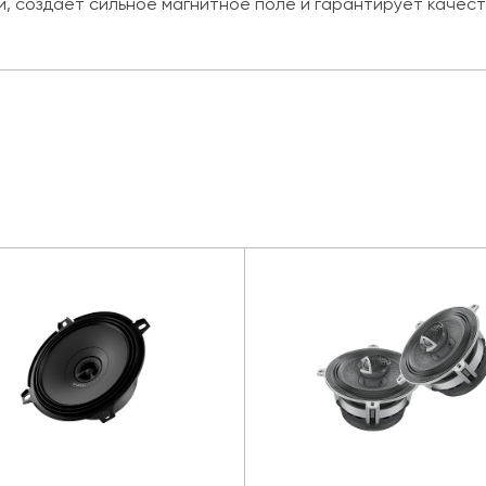
, создает сильное магнитное поле и гарантирует качес