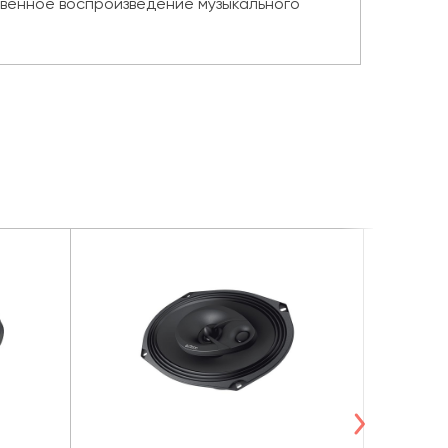
твенное воспроизведение музыкального