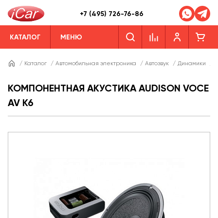
+7 (495) 726-76-86
КАТАЛОГ
МЕНЮ
/
Каталог
/
Автомобильная электроника
/
Автозвук
/
Динамики
/
Д
КОМПОНЕНТНАЯ АКУСТИКА AUDISON VOCE
AV K6