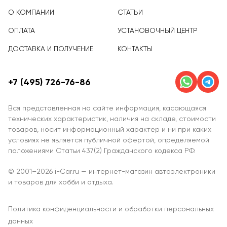
О КОМПАНИИ
СТАТЬИ
ОПЛАТА
УСТАНОВОЧНЫЙ ЦЕНТР
ДОСТАВКА И ПОЛУЧЕНИЕ
КОНТАКТЫ
+7 (495) 726-76-86
Вся представленная на сайте информация, касающаяся
технических характеристик, наличия на складе, стоимости
товаров, носит информационный характер и ни при каких
условиях не является публичной офертой, определяемой
положениями Статьи 437(2) Гражданского кодекса РФ.
© 2001–2026 i-Car.ru — интернет-магазин автоэлектроники
и товаров для хобби и отдыха.
Политика конфиденциальности и обработки персональных
данных