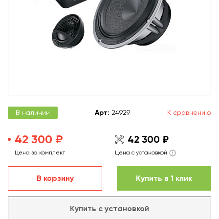
В наличии
Арт
:
24929
К сравнению
42 300 ₽
42 300 ₽
Цена за комплект
Цена с установкой
В корзину
Купить в 1 клик
Купить с установкой