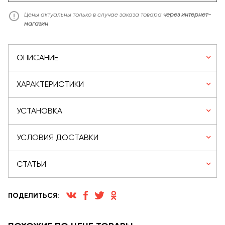
Цены актуальны только в случае заказа товара
через интернет-
магазин
ОПИСАНИЕ
ХАРАКТЕРИСТИКИ
УСТАНОВКА
УСЛОВИЯ ДОСТАВКИ
СТАТЬИ
ПОДЕЛИТЬСЯ: