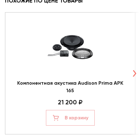
ПОХОЖИЕ ПО ЦЕНЕ ТОВАРЫ
Компонентная акустика Audison Prima APK
165
21 200 ₽
В корзину