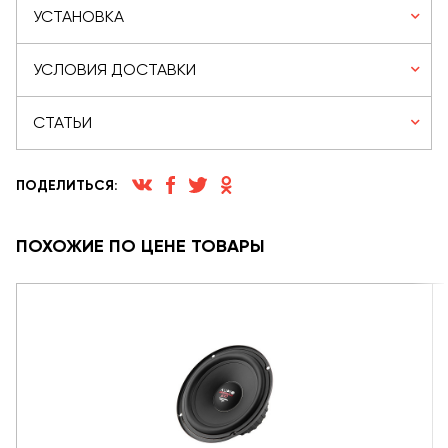
УСТАНОВКА
УСЛОВИЯ ДОСТАВКИ
СТАТЬИ
ПОДЕЛИТЬСЯ:
ПОХОЖИЕ ПО ЦЕНЕ ТОВАРЫ