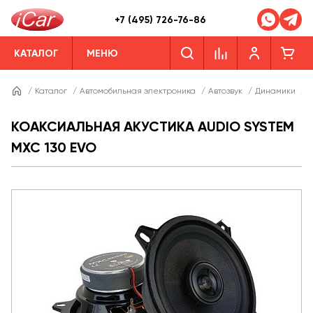
+7 (495) 726-76-86
КАТАЛОГ
МЕНЮ
/
Каталог
/
Автомобильная электроника
/
Автозвук
/
Динамики
/
Д
КОАКСИАЛЬНАЯ АКУСТИКА AUDIO SYSTEM
MXC 130 EVO