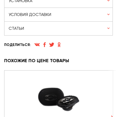
УСТАНОВКА
УСЛОВИЯ ДОСТАВКИ
СТАТЬИ
ПОДЕЛИТЬСЯ:
ПОХОЖИЕ ПО ЦЕНЕ ТОВАРЫ