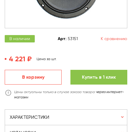
В наличии
Арт
:
53151
К сравнению
4 221 ₽
Цена за шт.
В корзину
Купить в 1 клик
Цены актуальны только в случае заказа товара
через интернет-
магазин
ХАРАКТЕРИСТИКИ