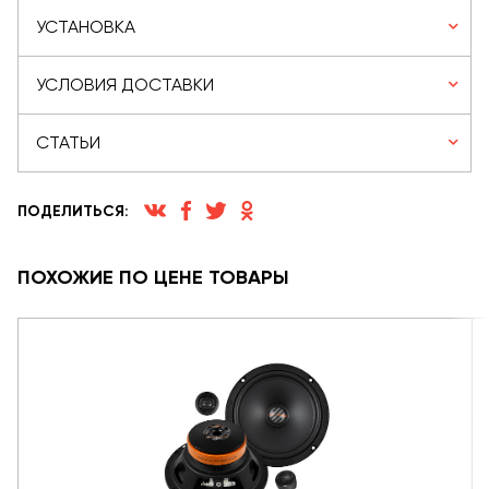
УСТАНОВКА
УСЛОВИЯ ДОСТАВКИ
СТАТЬИ
ПОДЕЛИТЬСЯ:
ПОХОЖИЕ ПО ЦЕНЕ ТОВАРЫ