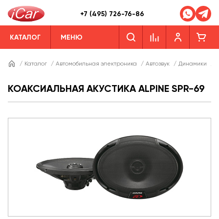
+7 (495) 726-76-86
КАТАЛОГ
МЕНЮ
/
Каталог
/
Автомобильная электроника
/
Автозвук
/
Динамики
/
Д
КОАКСИАЛЬНАЯ АКУСТИКА ALPINE SPR-69