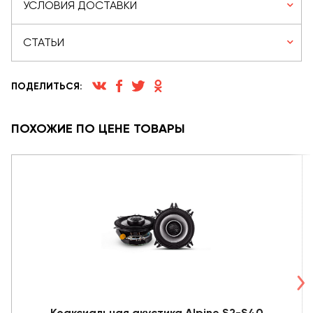
УСЛОВИЯ ДОСТАВКИ
СТАТЬИ
ПОДЕЛИТЬСЯ:
ПОХОЖИЕ ПО ЦЕНЕ ТОВАРЫ
Коаксиальная акустика Alpine S2-S40