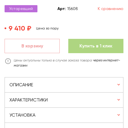
Устаревший
Арт
:
15608
К сравнению
9 410 ₽
Цена за пару
В корзину
Купить в 1 клик
Цены актуальны только в случае заказа товара
через интернет-
магазин
ОПИСАНИЕ
ХАРАКТЕРИСТИКИ
УСТАНОВКА