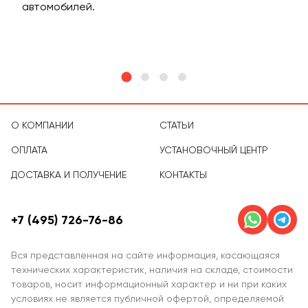
м
автомобилей.
асс
тов
О КОМПАНИИ
СТАТЬИ
ОПЛАТА
УСТАНОВОЧНЫЙ ЦЕНТР
ДОСТАВКА И ПОЛУЧЕНИЕ
КОНТАКТЫ
+7 (495) 726-76-86
Вся представленная на сайте информация, касающаяся
технических характеристик, наличия на складе, стоимости
товаров, носит информационный характер и ни при каких
условиях не является публичной офертой, определяемой