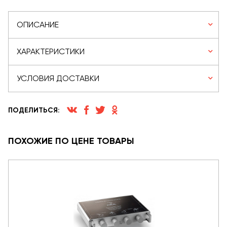
ОПИСАНИЕ
ХАРАКТЕРИСТИКИ
УСЛОВИЯ ДОСТАВКИ
ПОДЕЛИТЬСЯ:
ПОХОЖИЕ ПО ЦЕНЕ ТОВАРЫ