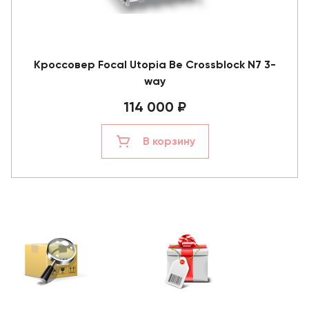
Кроссовер Focal Utopia Be Crossblock N7 3-
way
114 000 ₽
В корзину