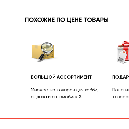
ПОХОЖИЕ ПО ЦЕНЕ ТОВАРЫ
БОЛЬШОЙ АССОРТИМЕНТ
ПОДАР
Множество товаров для хобби,
Полезн
отдыха и автомобилей.
товаро