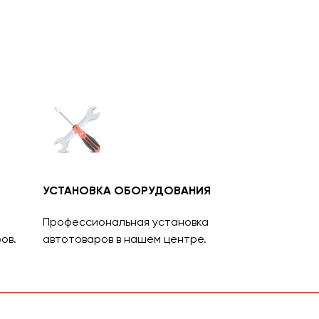
УСТАНОВКА ОБОРУДОВАНИЯ
Профессиональная установка
ов.
автотоваров в нашем центре.