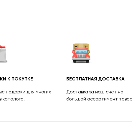
КИ К ПОКУПКЕ
БЕСПЛАТНАЯ ДОСТАВКА
ые подарки для многих
Доставка за наш счёт на
в каталога.
большой ассортимент товар