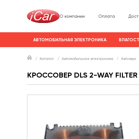
О компании
Оплата
Дост
АВТОМОБИЛЬНАЯ ЭЛЕКТРОНИКА
ВЛАГОСТ
/
Каталог
/
Автомобильная электроника
/
Автозвук
КРОССОВЕР DLS 2-WAY FILTER 