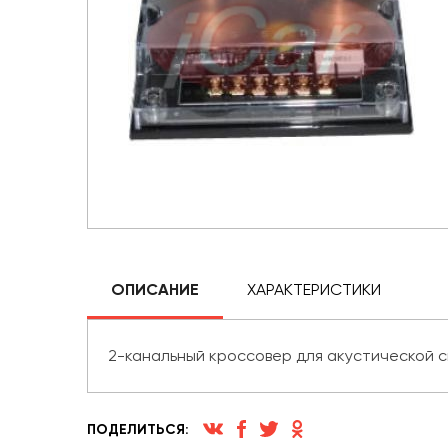
ОПИСАНИЕ
ХАРАКТЕРИСТИКИ
2-канальный кроссовер для акустической с
ПОДЕЛИТЬСЯ: