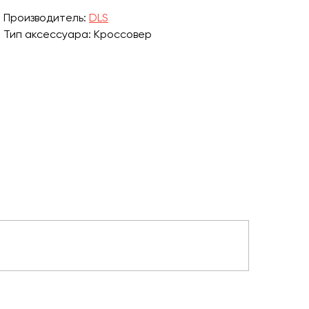
Производитель:
DLS
Тип аксессуара: Кроссовер