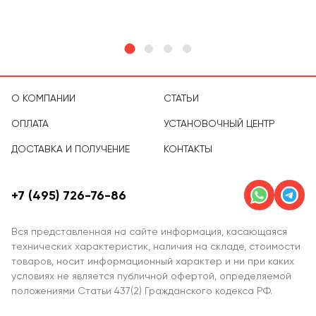
О КОМПАНИИ
СТАТЬИ
ОПЛАТА
УСТАНОВОЧНЫЙ ЦЕНТР
ДОСТАВКА И ПОЛУЧЕНИЕ
КОНТАКТЫ
+7 (495) 726-76-86
Вся представленная на сайте информация, касающаяся
технических характеристик, наличия на складе, стоимости
товаров, носит информационный характер и ни при каких
условиях не является публичной офертой, определяемой
положениями Статьи 437(2) Гражданского кодекса РФ.