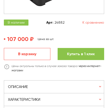
В наличии
Арт
:
24882
К сравнению
107 000 ₽
Цена за шт.
В корзину
Купить в 1 клик
Цены актуальны только в случае заказа товара
через интернет-
магазин
ОПИСАНИЕ
ХАРАКТЕРИСТИКИ