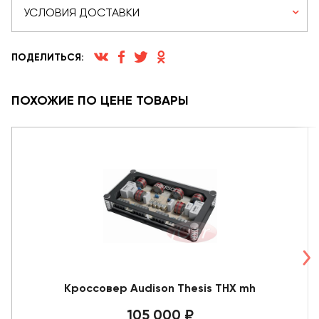
УСЛОВИЯ ДОСТАВКИ
ПОДЕЛИТЬСЯ:
ПОХОЖИЕ ПО ЦЕНЕ ТОВАРЫ
Кроссовер Audison Thesis THX mh
105 000 ₽