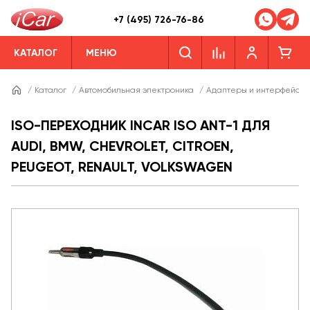
+7 (495) 726-76-86
КАТАЛОГ
МЕНЮ
/
Каталог
/
Автомобильная электроника
/
Адаптеры и интерфейсы
ISO-ПЕРЕХОДНИК INCAR ISO ANT-1 ДЛЯ
AUDI, BMW, CHEVROLET, CITROEN,
PEUGEOT, RENAULT, VOLKSWAGEN