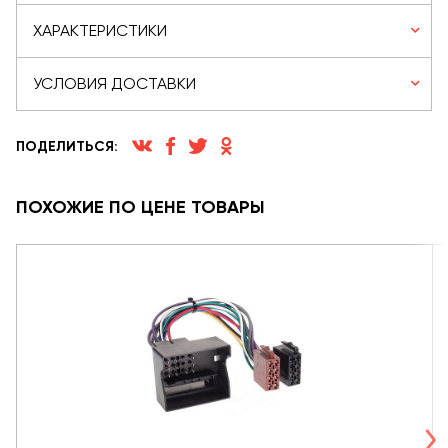
ХАРАКТЕРИСТИКИ
УСЛОВИЯ ДОСТАВКИ
ПОДЕЛИТЬСЯ:
ПОХОЖИЕ ПО ЦЕНЕ ТОВАРЫ