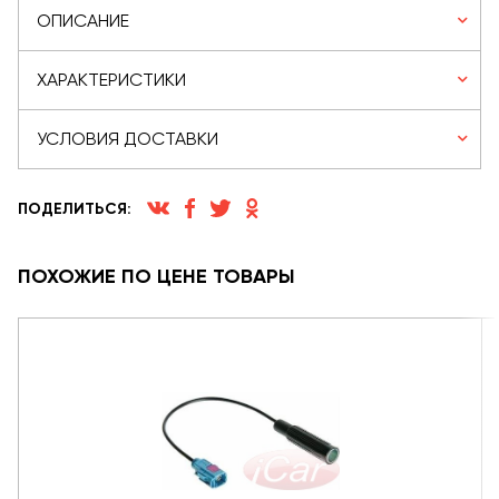
ОПИСАНИЕ
ХАРАКТЕРИСТИКИ
УСЛОВИЯ ДОСТАВКИ
ПОДЕЛИТЬСЯ:
ПОХОЖИЕ ПО ЦЕНЕ ТОВАРЫ