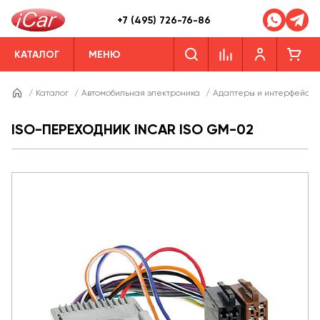
+7 (495) 726-76-86
КАТАЛОГ
МЕНЮ
/
Каталог
/
Автомобильная электроника
/
Адаптеры и интерфейсы
ISO-ПЕРЕХОДНИК INCAR ISO GM-02