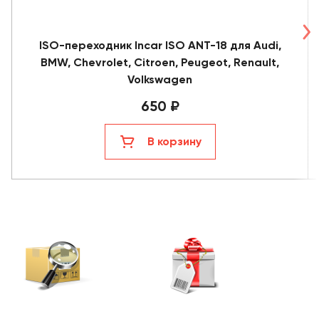
ISO-переходник Incar ISO ANT-18 для Audi,
BMW, Chevrolet, Citroen, Peugeot, Renault,
Volkswagen
650 ₽
В корзину