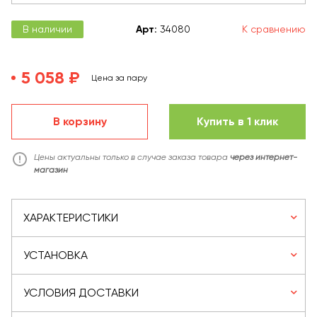
В наличии
Арт
:
34080
К сравнению
5 058 ₽
Цена за пару
В корзину
Купить в 1 клик
Цены актуальны только в случае заказа товара
через интернет-
магазин
ХАРАКТЕРИСТИКИ
УСТАНОВКА
УСЛОВИЯ ДОСТАВКИ