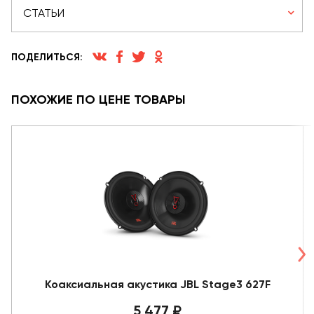
СТАТЬИ
ПОДЕЛИТЬСЯ:
ПОХОЖИЕ ПО ЦЕНЕ ТОВАРЫ
Коаксиальная акустика JBL Stage3 627F
5 477 ₽