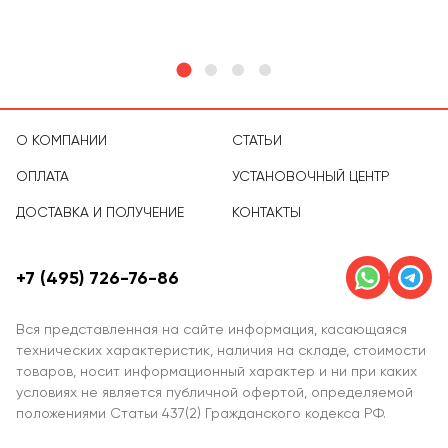
О КОМПАНИИ
СТАТЬИ
ОПЛАТА
УСТАНОВОЧНЫЙ ЦЕНТР
ДОСТАВКА И ПОЛУЧЕНИЕ
КОНТАКТЫ
+7 (495) 726-76-86
Вся представленная на сайте информация, касающаяся
технических характеристик, наличия на складе, стоимости
товаров, носит информационный характер и ни при каких
условиях не является публичной офертой, определяемой
положениями Статьи 437(2) Гражданского кодекса РФ.